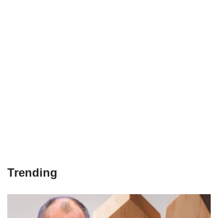
Trending