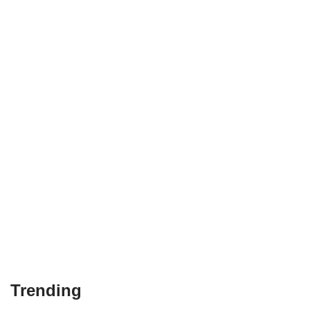
Trending