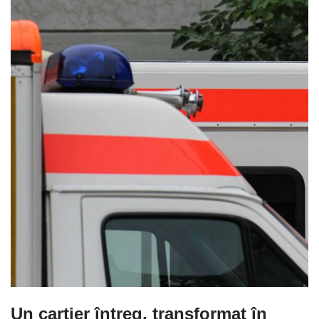
Un cartier întreg, transformat în