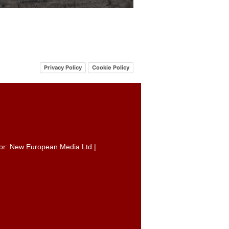
Privacy Policy
Cookie Policy
itor: New European Media Ltd |