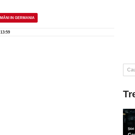
MÂNI IN GERMANIA
 13:59
Tr