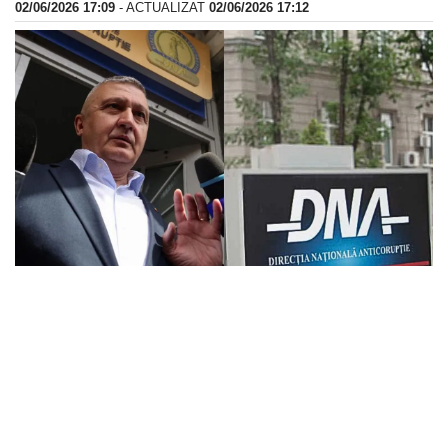
02/06/2026 17:09
- ACTUALIZAT
02/06/2026 17:12