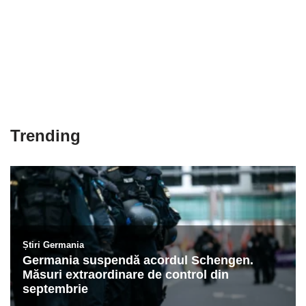
Trending