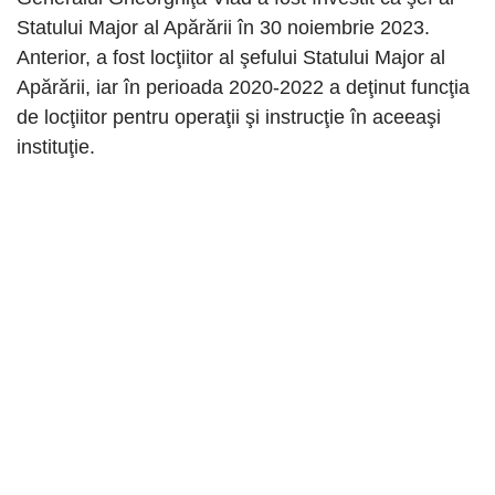
Statului Major al Apărării în 30 noiembrie 2023.
Anterior, a fost locţiitor al şefului Statului Major al
Apărării, iar în perioada 2020-2022 a deţinut funcţia
de locţiitor pentru operaţii şi instrucţie în aceeaşi
instituţie.