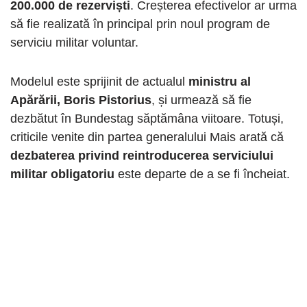
200.000 de rezerviști
. Creșterea efectivelor ar urma
să fie realizată în principal prin noul program de
serviciu militar voluntar.
Modelul este sprijinit de actualul
ministru al
Apărării, Boris Pistorius
, și urmează să fie
dezbătut în Bundestag săptămâna viitoare. Totuși,
criticile venite din partea generalului Mais arată că
dezbaterea privind reintroducerea serviciului
militar obligatoriu
este departe de a se fi încheiat.