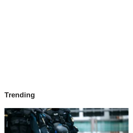
Trending