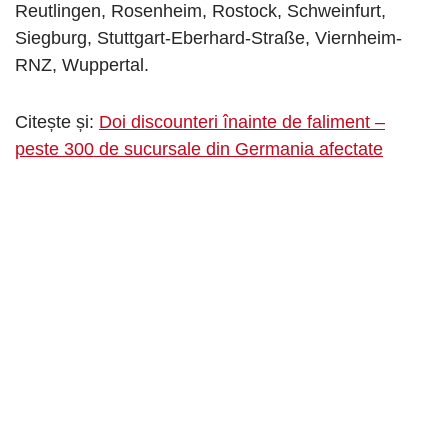
Reutlingen, Rosenheim, Rostock, Schweinfurt,
Siegburg, Stuttgart-Eberhard-Straße, Viernheim-
RNZ, Wuppertal.
Citește și:
Doi discounteri înainte de faliment –
peste 300 de sucursale din Germania afectate