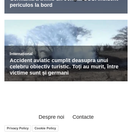
Despre noi
Contacte
Privacy Policy
Cookie Policy