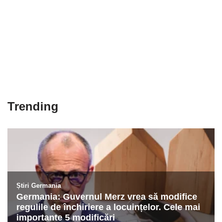
Trending