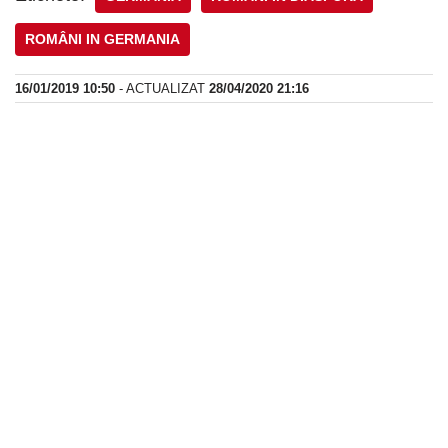
ROMÂNI IN GERMANIA
16/01/2019 10:50
- ACTUALIZAT
28/04/2020 21:16