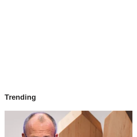
Trending