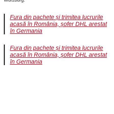
Würzburg.
Fura din pachete și trimitea lucrurile
acasă în România, șofer DHL arestat
în Germania
Fura din pachete și trimitea lucrurile
acasă în România, șofer DHL arestat
în Germania