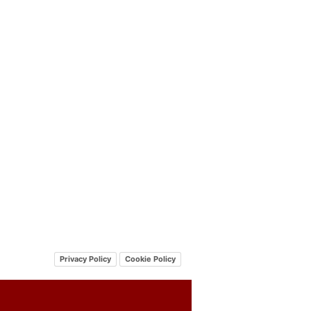
Privacy Policy
Cookie Policy