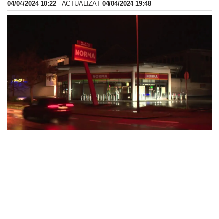
04/04/2024 10:22
- ACTUALIZAT
04/04/2024 19:48