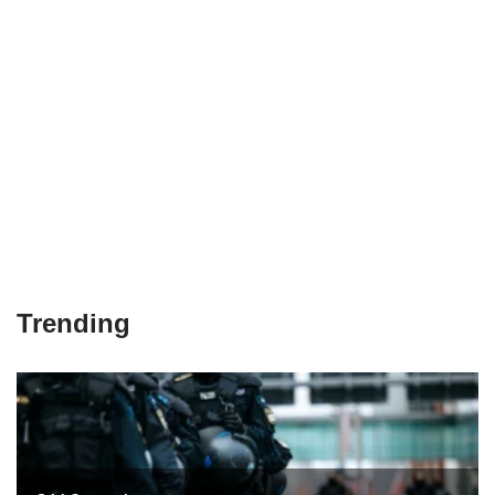
Trending