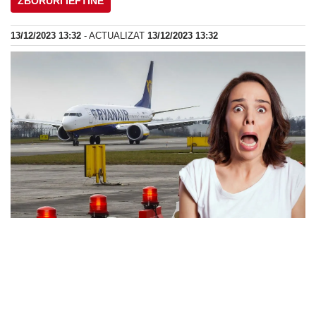
ZBORURI IEFTINE
13/12/2023 13:32
- ACTUALIZAT
13/12/2023 13:32