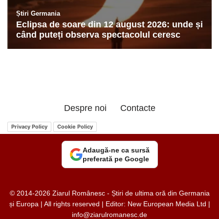
Despre noi
Contacte
Privacy Policy
Cookie Policy
Adaugă-ne ca sursă
preferată pe Google
© 2014-2026 Ziarul Românesc - Știri de ultima oră din Germania
și Europa | All rights reserved | Editor: New European Media Ltd |
info@ziarulromanesc.de