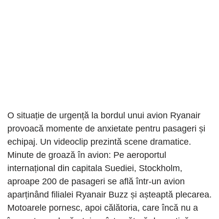
O situație de urgență la bordul unui avion Ryanair
provoacă momente de anxietate pentru pasageri și
echipaj. Un videoclip prezintă scene dramatice.
Minute de groază în avion: Pe aeroportul
internațional din capitala Suediei, Stockholm,
aproape 200 de pasageri se află într-un avion
aparținând filialei Ryanair Buzz și așteaptă plecarea.
Motoarele pornesc, apoi călătoria, care încă nu a