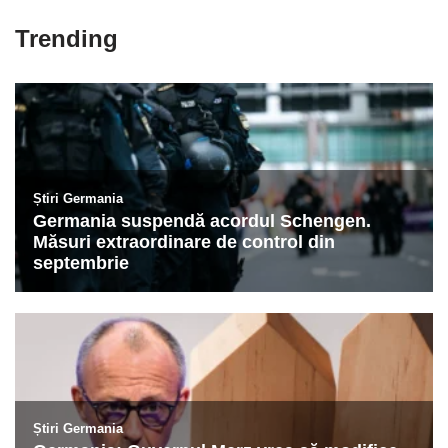
Trending