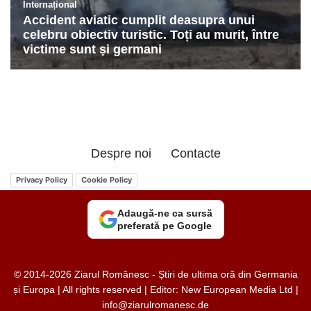
Despre noi
Contacte
Privacy Policy
Cookie Policy
Adaugă-ne ca sursă
preferată pe Google
© 2014-2026 Ziarul Românesc - Știri de ultima oră din Germania
și Europa | All rights reserved | Editor: New European Media Ltd |
info@ziarulromanesc.de