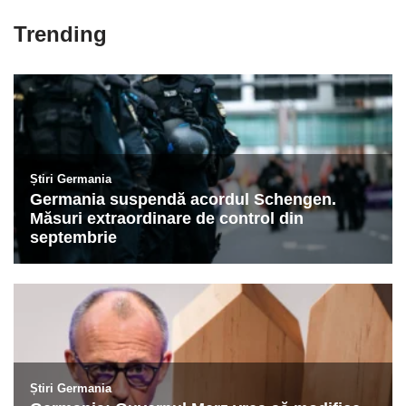
Trending