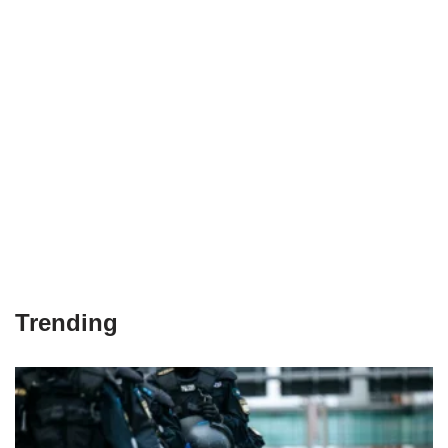
Trending