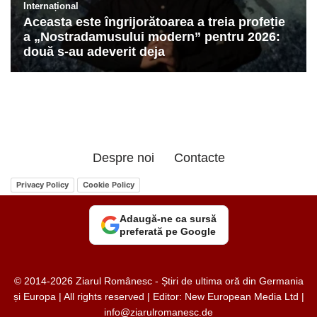
Despre noi
Contacte
Privacy Policy
Cookie Policy
Adaugă-ne ca sursă
preferată pe Google
© 2014-2026 Ziarul Românesc - Știri de ultima oră din Germania
și Europa | All rights reserved | Editor: New European Media Ltd |
info@ziarulromanesc.de