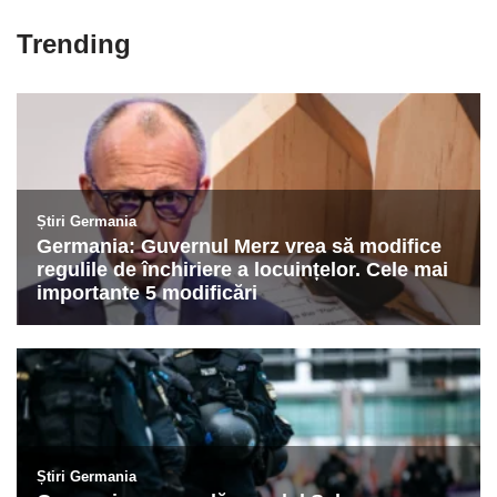
Trending