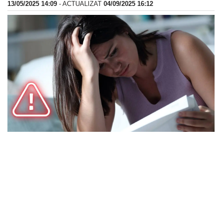
13/05/2025 14:09
- ACTUALIZAT
04/09/2025 16:12