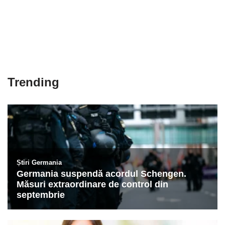
Trending