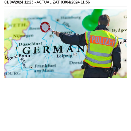
01/04/2024 11:23
- ACTUALIZAT
03/04/2024 11:56