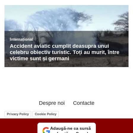
Despre noi
Contacte
Privacy Policy
Cookie Policy
Adaugă-ne ca sursă