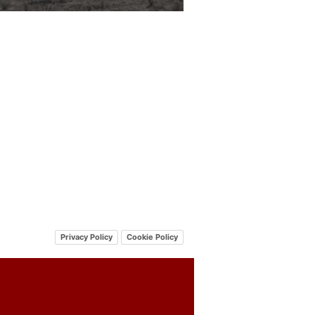
Privacy Policy
Cookie Policy