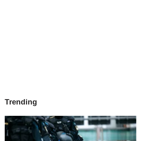
Trending