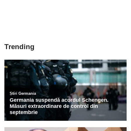
Trending