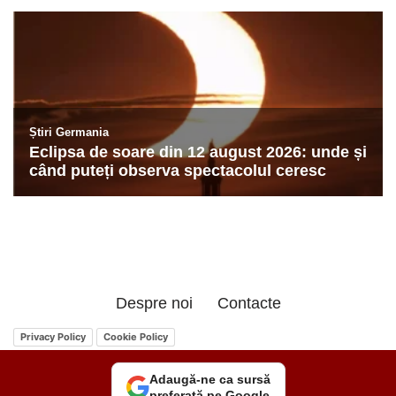
Despre noi
Contacte
Privacy Policy
Cookie Policy
Adaugă-ne ca sursă
preferată pe Google