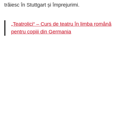
trăiesc în Stuttgart și împrejurimi.
„Teatrolici“ – Curs de teatru în limba română
pentru copiii din Germania