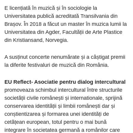
E licențiată în muzică și în sociologie la
Universitatea publică acreditată Transilvania din
Brașov. În 2018 a făcut un master în muzica lumii la
Universitatea din Agder, Facultății de Arte Plastice
din Kristiansand, Norvegia.
A susținut concerte nenumărate și a câștigat premii
la diferite festivaluri de muzică din România.
EU Reflect- Asociatie pentru dialog intercultural
promoveaza schimbul intercultural între structurile
societății civile românești și internationale, sprijină
conservarea identității și limbii românești dar și
conștientizarea și formarea unei identități de
cetățean european, totul pentru o mai bună
integrare în societatea germană a românilor care