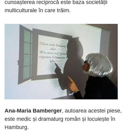
cunoașterea reciprocă este baza societății
multiculturale în care trăim.
Ana-Maria Bamberger
, autoarea acestei piese,
este medic și dramaturg român și locuiește în
Hamburg.