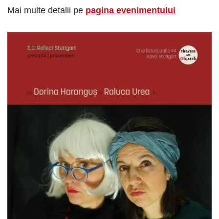
Mai multe detalii pe
pagina evenimentului