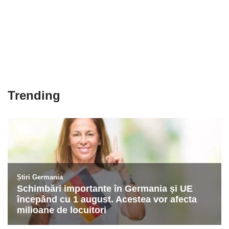
Trending