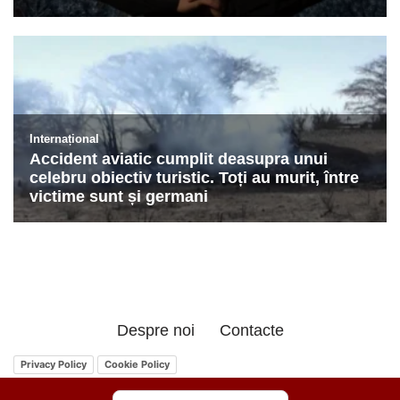
Despre noi
Contacte
Privacy Policy
Cookie Policy