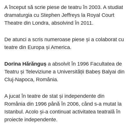
A început să scrie piese de teatru în 2003. A studiat
dramaturgia cu Stephen Jeffreys la Royal Court
Theatre din Londra, absolvind în 2011.
De atunci a scris numeroase piese și a colaborat cu
teatre din Europa și America.
Dorina Hărănguș
a absolvit în 1996 Facultatea de
Teatru și Televiziune a Universității Babeș Balyai din
Cluj-Napoca, România.
A jucat în teatre de stat și independente din
România din 1996 până în 2006, când s-a mutat la
Istanbul. Acolo și-a continuat activitatea teatrală în
proiecte independente.