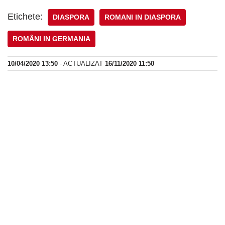
Etichete:
DIASPORA
ROMANI IN DIASPORA
ROMÂNI IN GERMANIA
10/04/2020 13:50
- ACTUALIZAT
16/11/2020 11:50