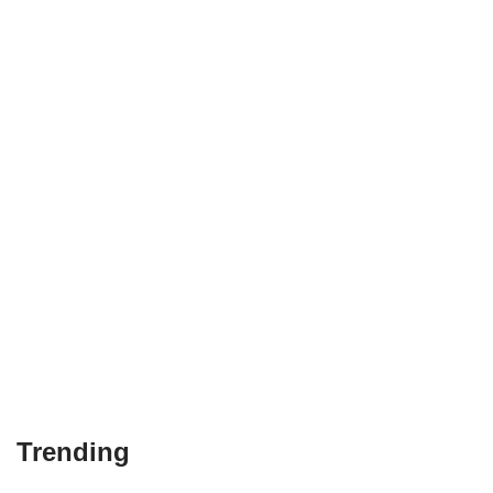
Trending