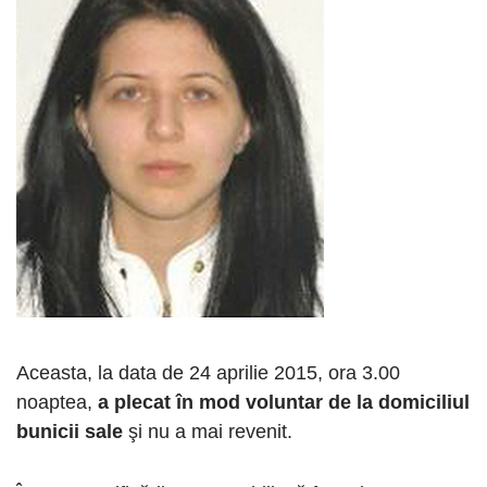
Aceasta, la data de 24 aprilie 2015, ora 3.00
noaptea,
a plecat în mod voluntar de la domiciliul
bunicii sale
şi nu a mai revenit.