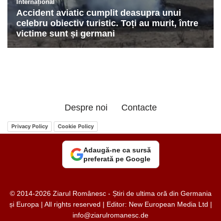
Despre noi
Contacte
Privacy Policy
Cookie Policy
Adaugă-ne ca sursă
preferată pe Google
© 2014-2026 Ziarul Românesc - Știri de ultima oră din Germania
și Europa | All rights reserved | Editor: New European Media Ltd |
info@ziarulromanesc.de