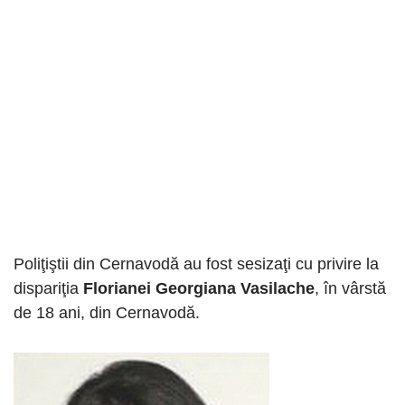
Poliţiştii din Cernavodă au fost sesizaţi cu privire la
dispariţia
Florianei Georgiana Vasilache
, în vârstă
de 18 ani, din Cernavodă.