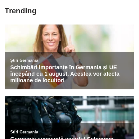
Trending