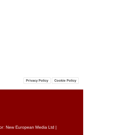
Privacy Policy
Cookie Policy
itor: New European Media Ltd |