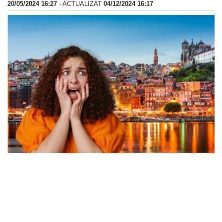
20/05/2024 16:27
- ACTUALIZAT
04/12/2024 16:17