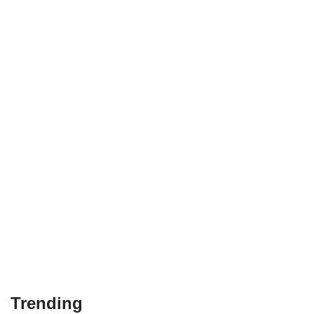
Trending