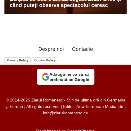
Despre noi
Contacte
Privacy Policy
Cookie Policy
Adaugă-ne ca sursă
preferată pe Google
© 2014-2026 Ziarul Românesc - Știri de ultima oră din Germania
și Europa | All rights reserved | Editor: New European Media Ltd |
info@ziarulromanesc.de