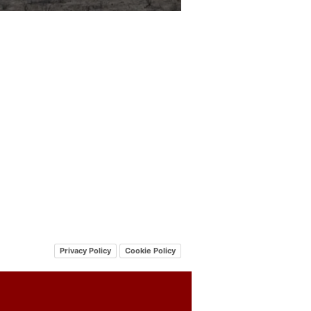
Privacy Policy
Cookie Policy