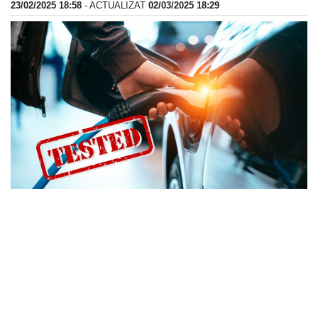
23/02/2025 18:58
- ACTUALIZAT
02/03/2025 18:29