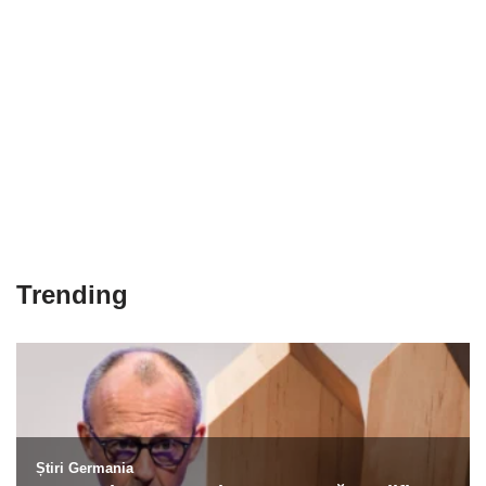
Trending