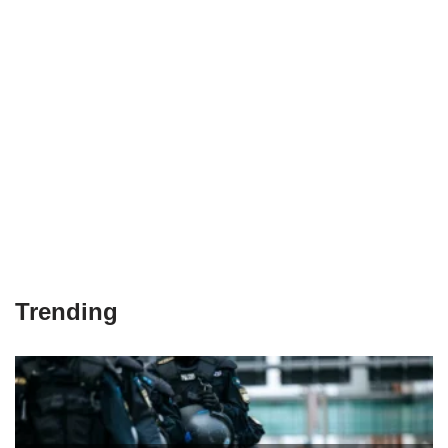
Trending