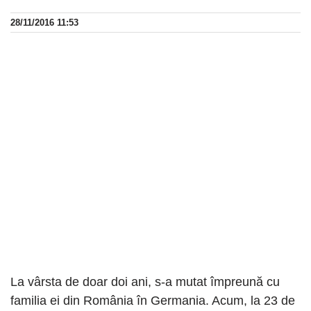
28/11/2016 11:53
La vârsta de doar doi ani, s-a mutat împreună cu
familia ei din România în Germania. Acum, la 23 de