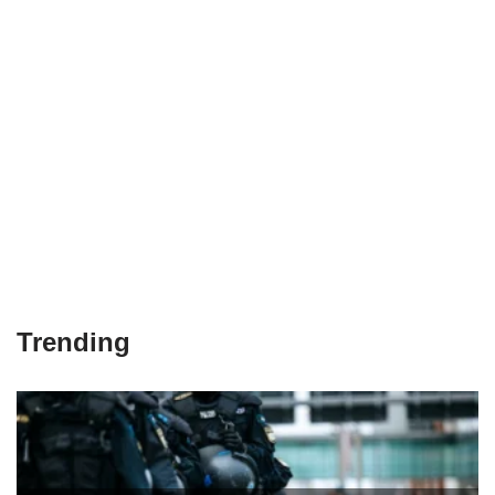
Trending