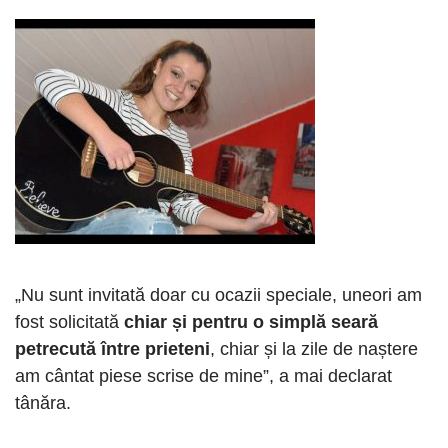
„Nu sunt invitată doar cu ocazii speciale, uneori am
fost solicitată
chiar și pentru o simplă seară
petrecută între prieteni
, chiar și la zile de naștere
am cântat piese scrise de mine”, a mai declarat
tânăra.