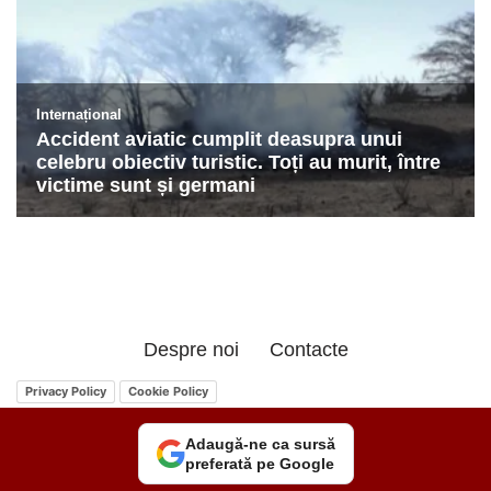
Despre noi
Contacte
Privacy Policy
Cookie Policy
Adaugă-ne ca sursă
preferată pe Google