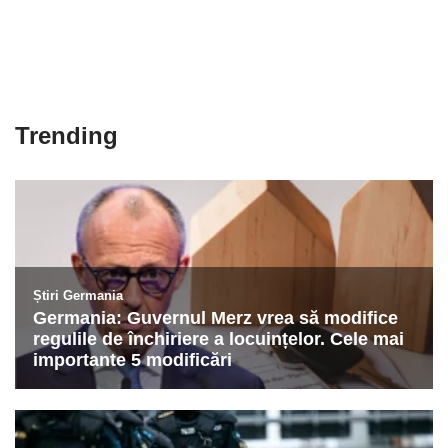
Trending