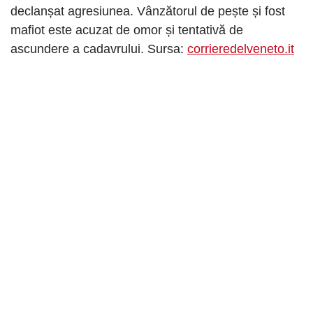
declanșat agresiunea. Vânzătorul de pește și fost
mafiot este acuzat de omor și tentativă de
ascundere a cadavrului. Sursa:
corrieredelveneto.it