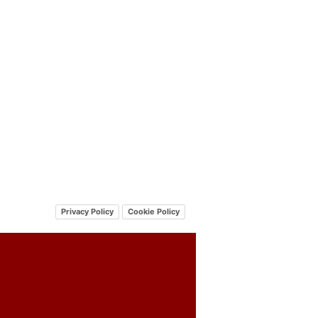
Privacy Policy
Cookie Policy