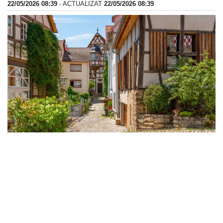
22/05/2026 08:39
- ACTUALIZAT
22/05/2026 08:39