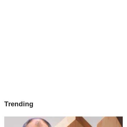
Trending