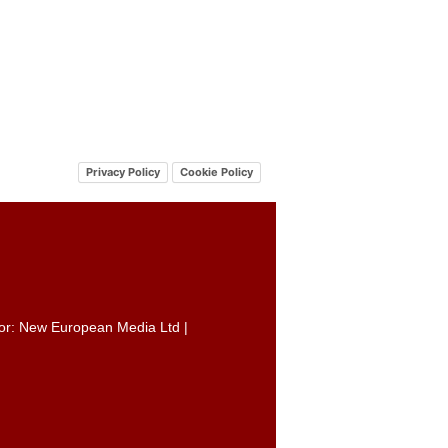
Privacy Policy
Cookie Policy
itor: New European Media Ltd |