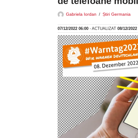
de telefoane mobi
Gabriela Iordan
Știri Germania
07/12/2022 06:00
- ACTUALIZAT
08/12/2022