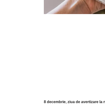
8 decembrie, ziua de avertizare la n