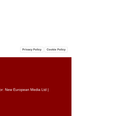
Privacy Policy
Cookie Policy
itor: New European Media Ltd |