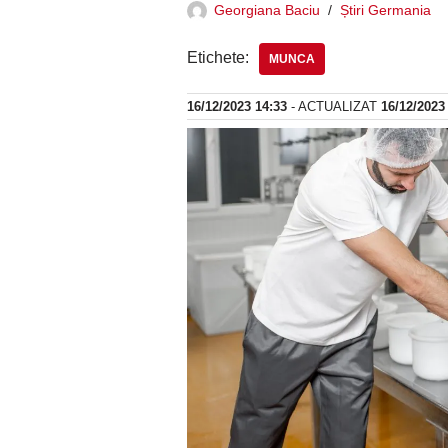
Georgiana Baciu
Știri Germania
Etichete:
MUNCA
16/12/2023 14:33
- ACTUALIZAT
16/12/2023