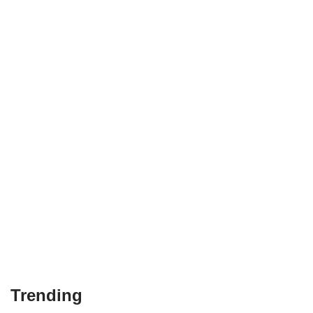
Trending