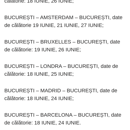
călătorie: 18 IUNIE, 26 IUNIE;
BUCUREȘTI – AMSTERDAM – BUCUREȘTI, date
de călătorie 19 IUNIE, 21 IUNIE, 27 IUNIE;
BUCUREȘTI – BRUXELLES – BUCUREȘTI, date
de călătorie: 19 IUNIE, 26 IUNIE;
BUCUREȘTI – LONDRA – BUCUREȘTI, date de
călătorie: 18 IUNIE, 25 IUNIE;
BUCUREȘTI – MADRID – BUCUREȘTI, date de
călătorie: 18 IUNIE, 24 IUNIE;
BUCUREȘTI – BARCELONA – BUCUREȘTI, date
de călătorie: 18 IUNIE, 24 IUNIE.