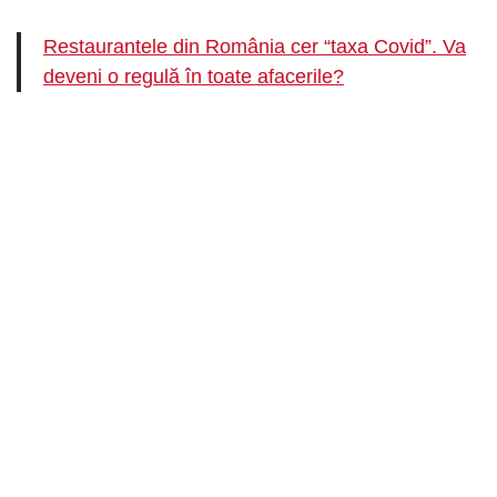
Restaurantele din România cer “taxa Covid”. Va
deveni o regulă în toate afacerile?