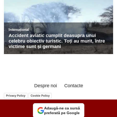
Despre noi
Contacte
Privacy Policy
Cookie Policy
Adaugă-ne ca sursă
preferată pe Google