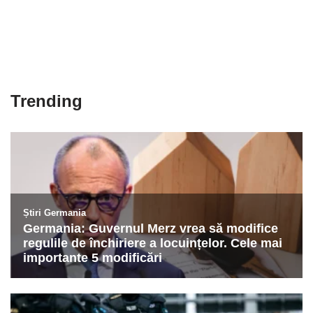
Trending