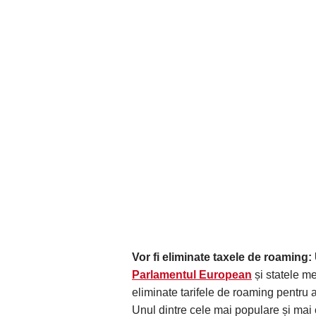
Vor fi eliminate taxele de roaming: U
Parlamentul European
și statele me
eliminate tarifele de roaming pentru a
Unul dintre cele mai populare și mai