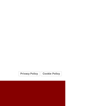
Privacy Policy
Cookie Policy