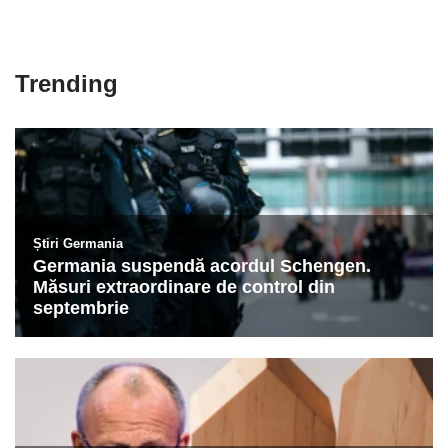
Trending