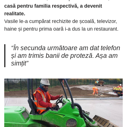
casă pentru familia respectivă, a devenit
realitate.
Vasile le-a cumpărat rechizite de școală, televizor,
haine și pentru prima oară i-a dus la un restaurant.
“În secunda următoare am dat telefon
și am trimis banii de proteză. Așa am
simțit”