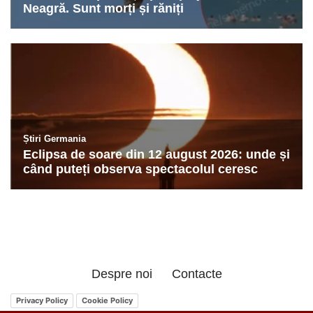
Despre noi
Contacte
Privacy Policy
Cookie Policy