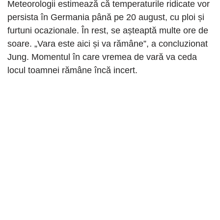
Meteorologii estimează că temperaturile ridicate vor
persista în Germania până pe 20 august, cu ploi și
furtuni ocazionale. În rest, se așteaptă multe ore de
soare. „Vara este aici și va rămâne”, a concluzionat
Jung. Momentul în care vremea de vară va ceda
locul toamnei rămâne încă incert.