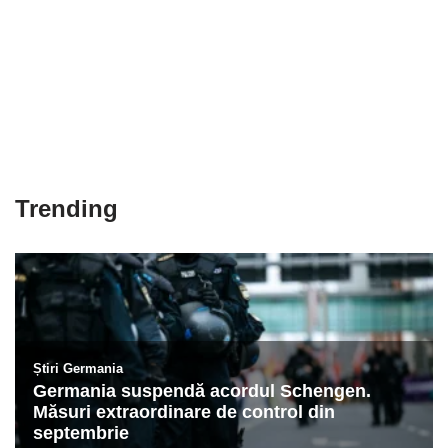
Trending