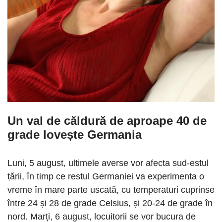
Un val de căldură de aproape 40 de
grade lovește Germania
Luni, 5 august, ultimele averse vor afecta sud-estul
țării, în timp ce restul Germaniei va experimenta o
vreme în mare parte uscată, cu temperaturi cuprinse
între 24 și 28 de grade Celsius, și 20-24 de grade în
nord. Marți, 6 august, locuitorii se vor bucura de