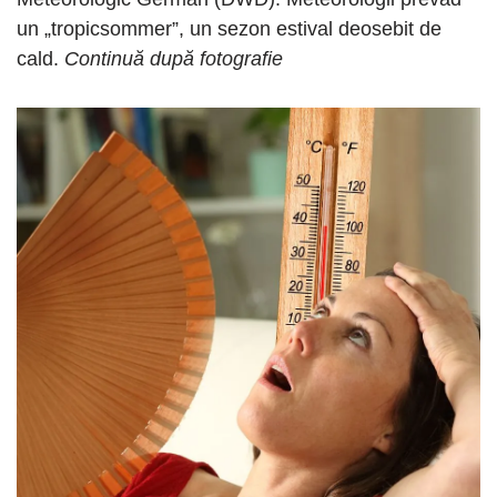
un „tropicsommer”, un sezon estival deosebit de
cald.
Continuă după fotografie