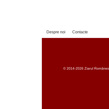
Despre noi
Contacte
© 2014-2026 Ziarul Românesc -