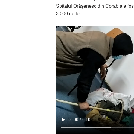
Spitalul Orășenesc din Corabia a fos
3.000 de lei.