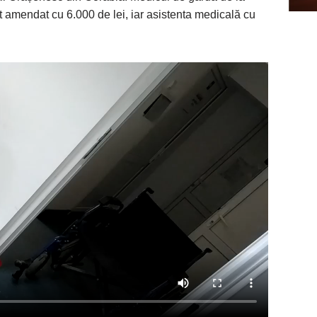
t amendat cu 6.000 de lei, iar asistenta medicală cu