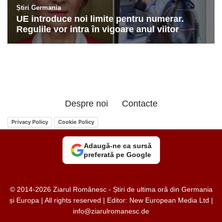
Despre noi
Contacte
Privacy Policy
Cookie Policy
Adaugă-ne ca sursă
preferată pe Google
© 2014-2026 Ziarul Românesc - Știri de ultima oră din Germania
și Europa | All rights reserved | Editor: New European Media Ltd |
info@ziarulromanesc.de