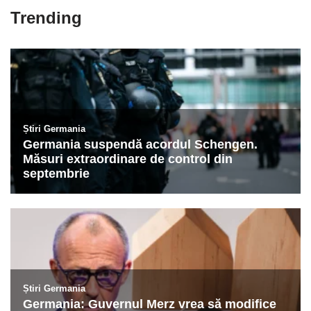
Trending