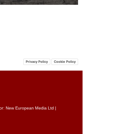
Privacy Policy
Cookie Policy
itor: New European Media Ltd |