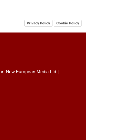
Privacy Policy
Cookie Policy
itor: New European Media Ltd |