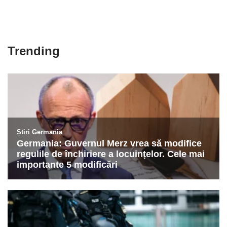
Trending