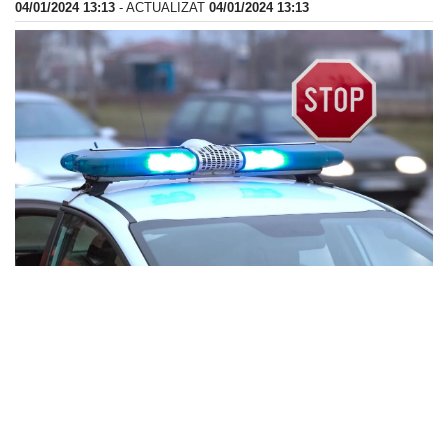
04/01/2024 13:13
- ACTUALIZAT
04/01/2024 13:13