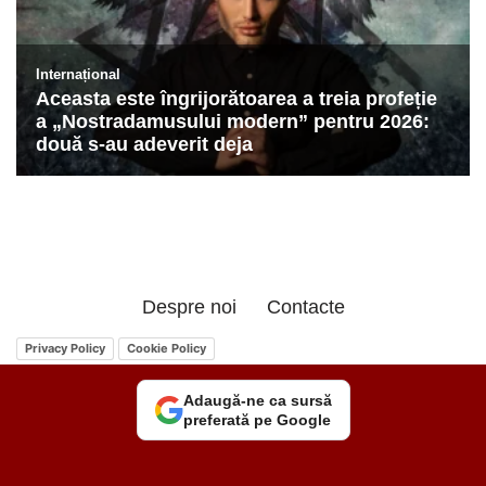
Despre noi
Contacte
Privacy Policy
Cookie Policy
Adaugă-ne ca sursă
preferată pe Google