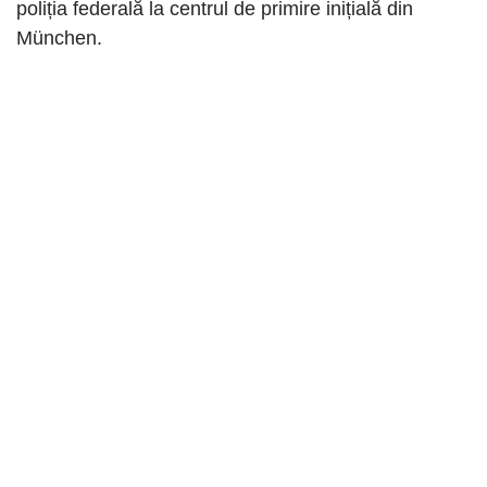
poliția federală la centrul de primire inițială din
München.