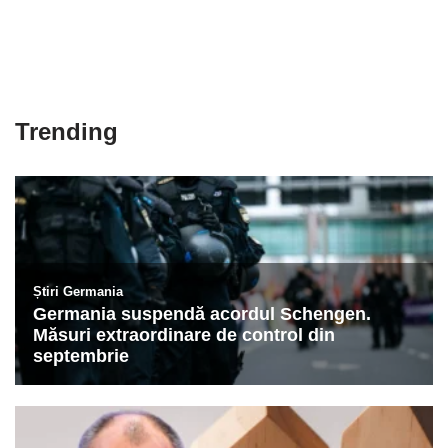
Trending