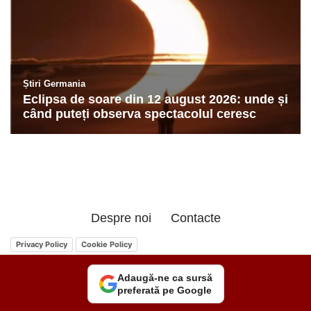
Despre noi
Contacte
Privacy Policy
Cookie Policy
Adaugă-ne ca sursă
preferată pe Google