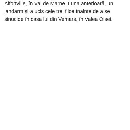
Alfortville, în Val de Marne. Luna anterioară, un
jandarm și-a ucis cele trei fiice înainte de a se
sinucide în casa lui din Vemars, în Valea Oisei.