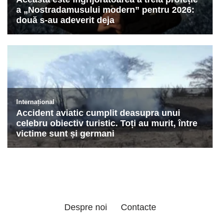
Despre noi
Contacte