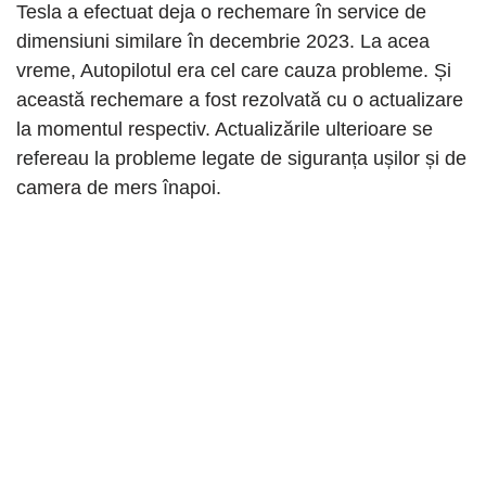
Tesla a efectuat deja o rechemare în service de
dimensiuni similare în decembrie 2023. La acea
vreme, Autopilotul era cel care cauza probleme. Și
această rechemare a fost rezolvată cu o actualizare
la momentul respectiv. Actualizările ulterioare se
refereau la probleme legate de siguranța ușilor și de
camera de mers înapoi.