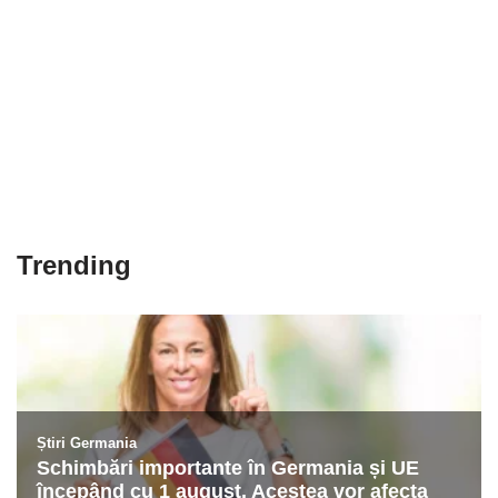
Trending