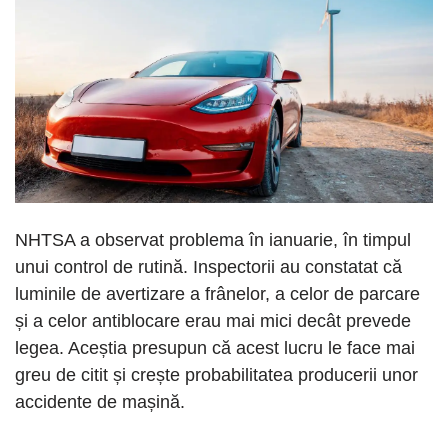
NHTSA a observat problema în ianuarie, în timpul
unui control de rutină. Inspectorii au constatat că
luminile de avertizare a frânelor, a celor de parcare
și a celor antiblocare erau mai mici decât prevede
legea. Aceștia presupun că acest lucru le face mai
greu de citit și crește probabilitatea producerii unor
accidente de mașină.