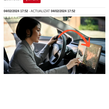
04/02/2024 17:52
- ACTUALIZAT
04/02/2024 17:52