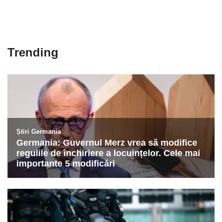
Trending