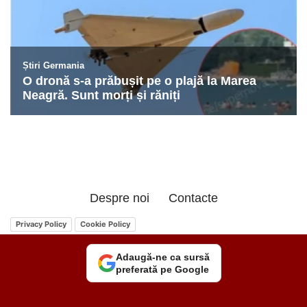
Despre noi
Contacte
Privacy Policy
Cookie Policy
Adaugă-ne ca sursă
preferată pe Google