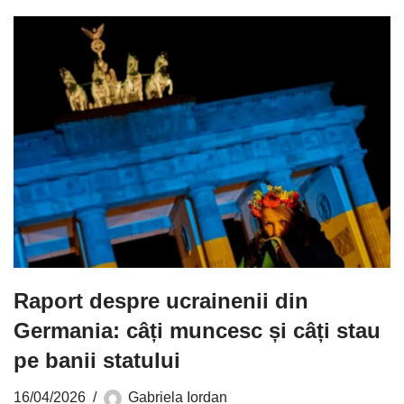
Raport despre ucrainenii din
Germania: câți muncesc și câți stau
pe banii statului
16/04/2026
Gabriela Iordan