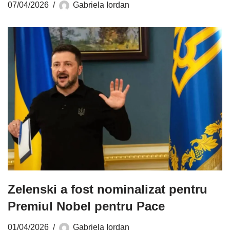
07/04/2026
Gabriela Iordan
Zelenski a fost nominalizat pentru
Premiul Nobel pentru Pace
01/04/2026
Gabriela Iordan