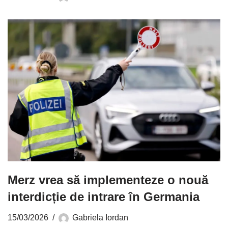
Merz vrea să implementeze o nouă
interdicție de intrare în Germania
15/03/2026
Gabriela Iordan