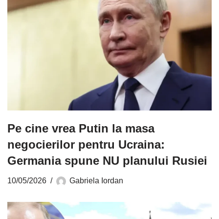
Pe cine vrea Putin la masa
negocierilor pentru Ucraina:
Germania spune NU planului Rusiei
10/05/2026
Gabriela Iordan