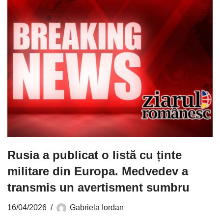
Rusia a publicat o listă cu ținte
militare din Europa. Medvedev a
transmis un avertisment sumbru
16/04/2026
Gabriela Iordan