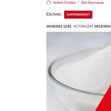
Andrei Cristian
Știri Germania
Etichete:
SUPERMARKET
04/10/2022 12:43
- ACTUALIZAT
04/12/2024