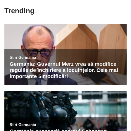
Trending