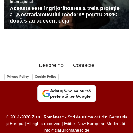
Despre noi
Contacte
Privacy Policy
Cookie Policy
Adaugă-ne ca sursă
preferată pe Google
© 2014-2026 Ziarul Românesc - Știri de ultima oră din Germania
și Europa | All rights reserved | Editor: New European Media Ltd |
info@ziarulromanesc.de