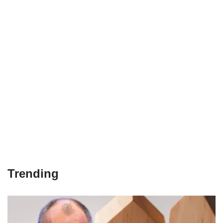
Trending