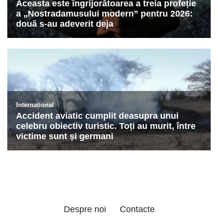
Despre noi
Contacte