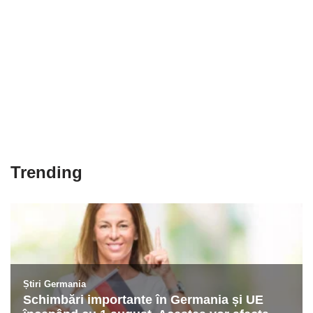
Trending