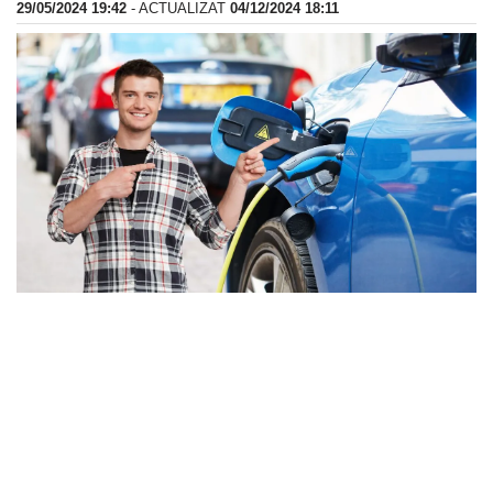
29/05/2024 19:42
- ACTUALIZAT
04/12/2024 18:11