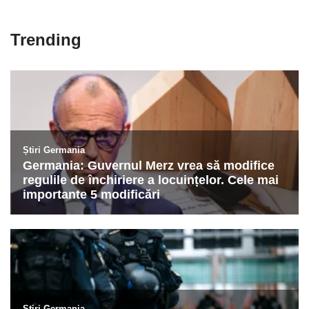
Trending