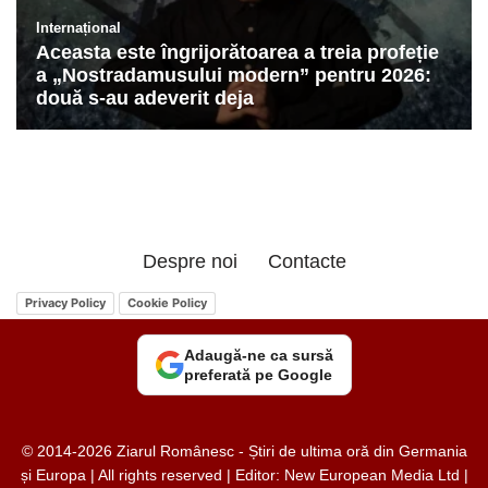
Despre noi
Contacte
Privacy Policy
Cookie Policy
Adaugă-ne ca sursă
preferată pe Google
© 2014-2026 Ziarul Românesc - Știri de ultima oră din Germania
și Europa | All rights reserved | Editor: New European Media Ltd |